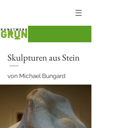
Skulpturen aus Stein
von Michael Bungard